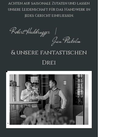
achten auf saisonale Zutaten und lassen
unsere Leidenschaft für das Handwerk in
jedes Gericht einfließen.
Robert Hochbrugger |
Jan Plakolm
& unsere fantastischen
Drei